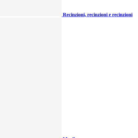
Recinzioni, recinzioni e recinzioni