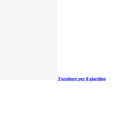
Forniture per il giardino