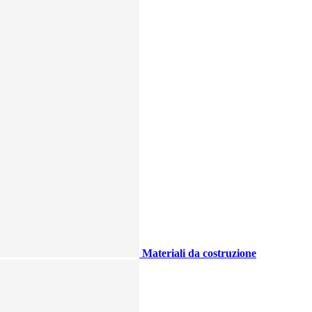
Materiali da costruzione