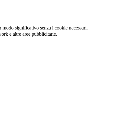
in modo significativo senza i cookie necessari.
ork e altre aree pubblicitarie.