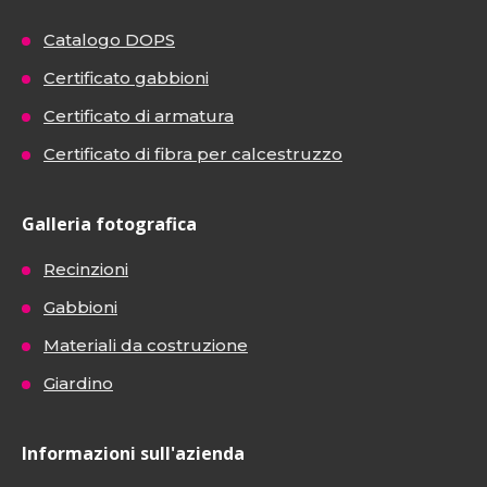
Catalogo DOPS
Certificato gabbioni
Certificato di armatura
Certificato di fibra per calcestruzzo
Galleria fotografica
Recinzioni
Gabbioni
Materiali da costruzione
Giardino
Informazioni sull'azienda