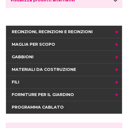
RECINZIONI, RECINZIONI E RECINZIONI
MAGLIA PER SCOPO
GABBIONI
MATERIALI DA COSTRUZIONE
FILI
FORNITURE PER IL GIARDINO
PROGRAMMA CABLATO