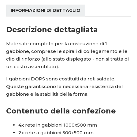
INFORMAZIONI DI DETTAGLIO
Descrizione dettagliata
Materiale completo per la costruzione di 1
gabbione, comprese le spirali di collegamento e le
clip di rinforzo (allo stato dispiegato - non si tratta di
un cesto assemblato).
I gabbioni DOPS sono costituiti da reti saldate.
Queste garantiscono la necessaria resistenza del
gabbione e la stabilità della forma.
Contenuto della confezione
4x rete in gabbioni 1000x500 mm
2x rete a gabbioni 500x500 mm