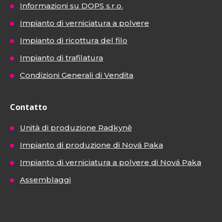
Informazioni su DOPS s.r.o.
Impianto di verniciatura a polvere
Impianto di ricottura del filo
Impianto di trafilatura
Condizioni Generali di Vendita
Contatto
Unità di produzione Radkyně
Impianto di produzione di Nová Paka
Impianto di verniciatura a polvere di Nová Paka
Assemblaggi