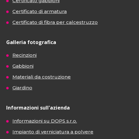
Certificato gabbioni
Certificato di armatura
Certificato di fibra per calcestruzzo
Galleria fotografica
Recinzioni
Gabbioni
Materiali da costruzione
Giardino
Informazioni sull'azienda
Informazioni su DOPS s.r.o.
Impianto di verniciatura a polvere