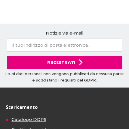
Notizie via e-mail
REGISTRATI
I tuoi dati personali non vengono pubblicati da nessuna parte
e soddisfano i requisiti del
GDPR
.
Scaricamento
Catalogo DOPS