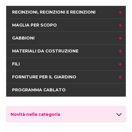
RECINZIONI, RECINZIONI E RECINZIONI
MAGLIA PER SCOPO
GABBIONI
MATERIALI DA COSTRUZIONE
FILI
FORNITURE PER IL GIARDINO
PROGRAMMA CABLATO
Novità nella categoria