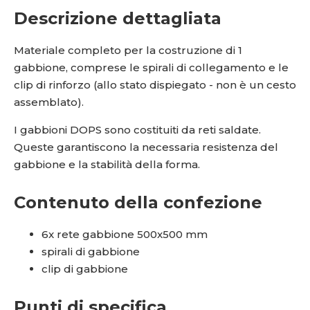
Descrizione dettagliata
Materiale completo per la costruzione di 1
gabbione, comprese le spirali di collegamento e le
clip di rinforzo (allo stato dispiegato - non è un cesto
assemblato).
I gabbioni DOPS sono costituiti da reti saldate.
Queste garantiscono la necessaria resistenza del
gabbione e la stabilità della forma.
Contenuto della confezione
6x rete gabbione 500x500 mm
spirali di gabbione
clip di gabbione
Punti di specifica