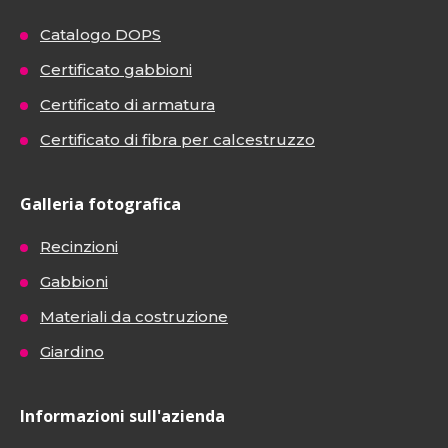
Catalogo DOPS
Certificato gabbioni
Certificato di armatura
Certificato di fibra per calcestruzzo
Galleria fotografica
Recinzioni
Gabbioni
Materiali da costruzione
Giardino
Informazioni sull'azienda