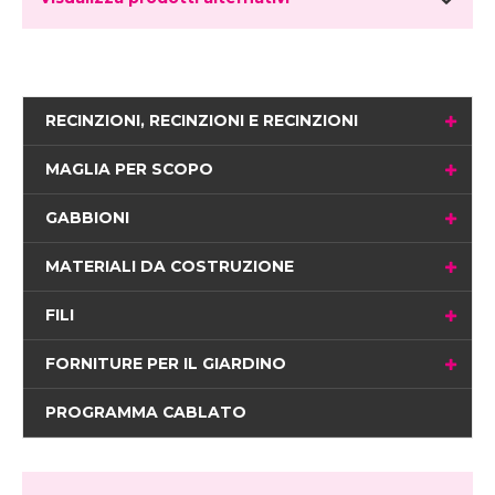
RECINZIONI, RECINZIONI E RECINZIONI
MAGLIA PER SCOPO
GABBIONI
MATERIALI DA COSTRUZIONE
FILI
FORNITURE PER IL GIARDINO
PROGRAMMA CABLATO