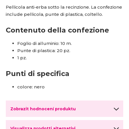
Pellicola anti-erba sotto la recinzione. La confezione
include pellicola, punte di plastica, coltello.
Contenuto della confezione
Foglio di alluminio: 10 m.
Punte di plastica: 20 pz.
1 pz.
Punti di specifica
colore: nero
Zobrazit hodnocení produktu
Visualizza prodotti alternativi