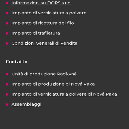
Informazioni su DOPS s.r.o.
Impianto di verniciatura a polvere
Impianto di ricottura del filo
Impianto di trafilatura
Condizioni Generali di Vendita
Contatto
Unità di produzione Radkyně
Impianto di produzione di Nová Paka
Impianto di verniciatura a polvere di Nová Paka
Assemblaggi