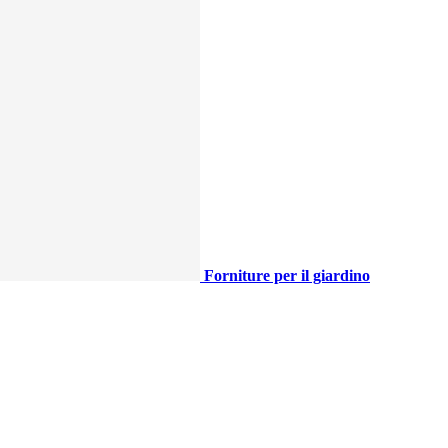
Forniture per il giardino