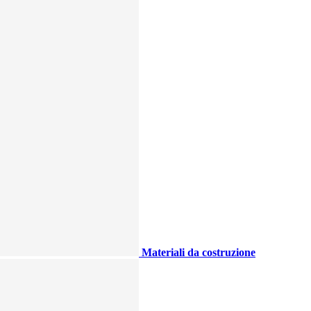
Materiali da costruzione