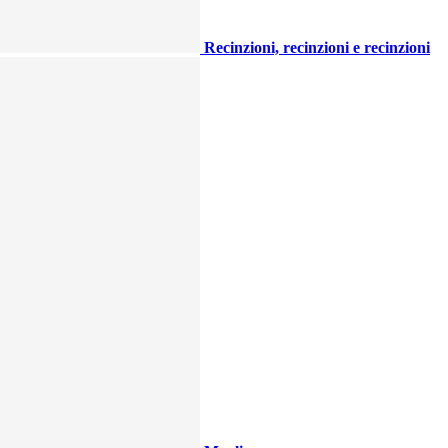
Recinzioni, recinzioni e recinzioni