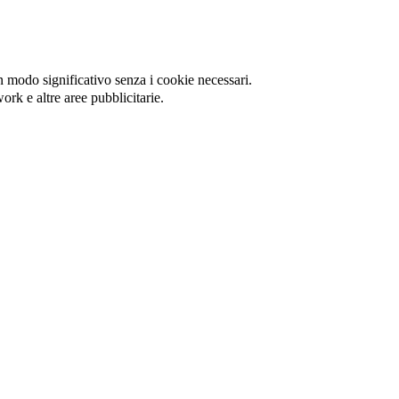
in modo significativo senza i cookie necessari.
ork e altre aree pubblicitarie.