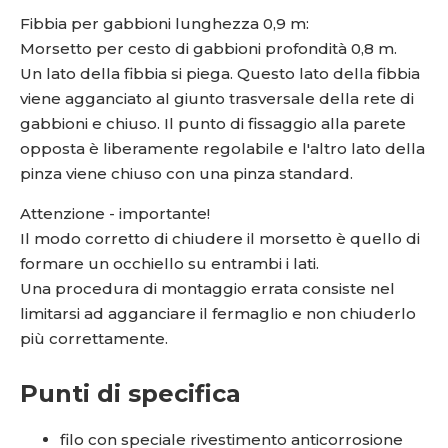
Fibbia per gabbioni lunghezza 0,9 m:
Morsetto per cesto di gabbioni profondità 0,8 m.
Un lato della fibbia si piega. Questo lato della fibbia
viene agganciato al giunto trasversale della rete di
gabbioni e chiuso. Il punto di fissaggio alla parete
opposta è liberamente regolabile e l'altro lato della
pinza viene chiuso con una pinza standard.
Attenzione - importante!
Il modo corretto di chiudere il morsetto è quello di
formare un occhiello su entrambi i lati.
Una procedura di montaggio errata consiste nel
limitarsi ad agganciare il fermaglio e non chiuderlo
più correttamente.
Punti di specifica
filo con speciale rivestimento anticorrosione