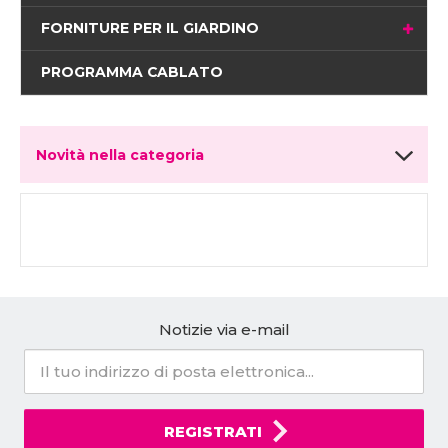
FORNITURE PER IL GIARDINO
PROGRAMMA CABLATO
Novità nella categoria
Notizie via e-mail
REGISTRATI