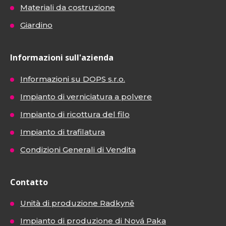
Materiali da costruzione
Giardino
Informazioni sull'azienda
Informazioni su DOPS s.r.o.
Impianto di verniciatura a polvere
Impianto di ricottura del filo
Impianto di trafilatura
Condizioni Generali di Vendita
Contatto
Unità di produzione Radkyně
Impianto di produzione di Nová Paka