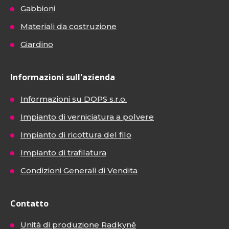
Gabbioni
Materiali da costruzione
Giardino
Informazioni sull'azienda
Informazioni su DOPS s.r.o.
Impianto di verniciatura a polvere
Impianto di ricottura del filo
Impianto di trafilatura
Condizioni Generali di Vendita
Contatto
Unità di produzione Radkyně