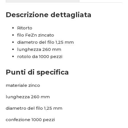
Descrizione dettagliata
Ritorto
filo FeZn zincato
diametro del filo 1,25 mm
lunghezza 260 mm
rotolo da 1000 pezzi
Punti di specifica
materiale zinco
lunghezza 260 mm
diametro del filo 1,25 mm
confezione 1000 pezzi