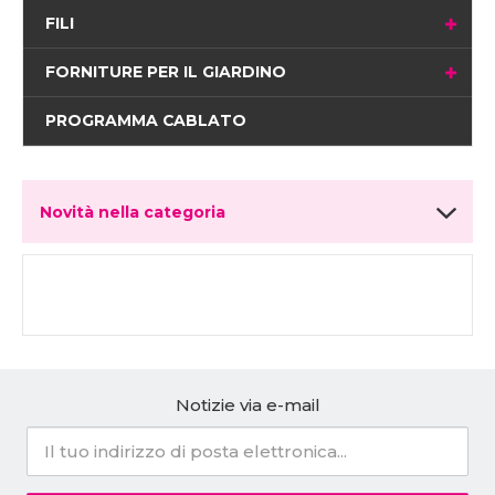
FILI
FORNITURE PER IL GIARDINO
PROGRAMMA CABLATO
Novità nella categoria
Notizie via e-mail