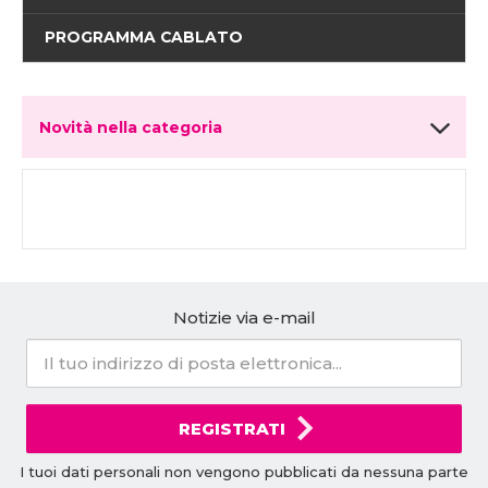
PROGRAMMA CABLATO
Novità nella categoria
Notizie via e-mail
REGISTRATI
I tuoi dati personali non vengono pubblicati da nessuna parte