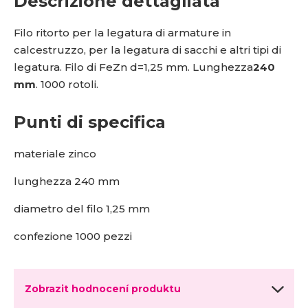
Descrizione dettagliata
Filo ritorto per la legatura di armature in
calcestruzzo, per la legatura di sacchi e altri tipi di
legatura. Filo di FeZn d=1,25 mm. Lunghezza
240
mm
. 1000 rotoli.
Punti di specifica
materiale zinco
lunghezza 240 mm
diametro del filo 1,25 mm
confezione 1000 pezzi
Zobrazit hodnocení produktu