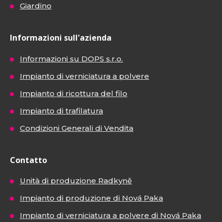
Giardino
Informazioni sull'azienda
Informazioni su DOPS s.r.o.
Impianto di verniciatura a polvere
Impianto di ricottura del filo
Impianto di trafilatura
Condizioni Generali di Vendita
Contatto
Unità di produzione Radkyně
Impianto di produzione di Nová Paka
Impianto di verniciatura a polvere di Nová Paka