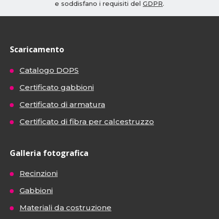
e soddisfano i requisiti del
GDPR
.
Scaricamento
Catalogo DOPS
Certificato gabbioni
Certificato di armatura
Certificato di fibra per calcestruzzo
Galleria fotografica
Recinzioni
Gabbioni
Materiali da costruzione