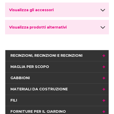
Visualizza gli accessori
Visualizza prodotti alternativi
RECINZIONI, RECINZIONI E RECINZIONI
MAGLIA PER SCOPO
GABBIONI
MATERIALI DA COSTRUZIONE
FILI
FORNITURE PER IL GIARDINO