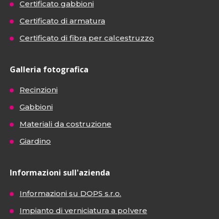
Certificato gabbioni
Certificato di armatura
Certificato di fibra per calcestruzzo
Galleria fotografica
Recinzioni
Gabbioni
Materiali da costruzione
Giardino
Informazioni sull'azienda
Informazioni su DOPS s.r.o.
Impianto di verniciatura a polvere