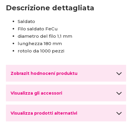
Descrizione dettagliata
Saldato
Filo saldato FeCu
diametro del filo 1,1 mm
lunghezza 180 mm
rotolo da 1000 pezzi
Zobrazit hodnocení produktu
Visualizza gli accessori
Visualizza prodotti alternativi