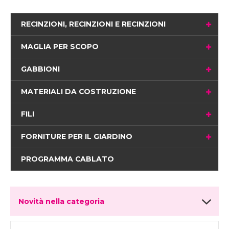
RECINZIONI, RECINZIONI E RECINZIONI
MAGLIA PER SCOPO
GABBIONI
MATERIALI DA COSTRUZIONE
FILI
FORNITURE PER IL GIARDINO
PROGRAMMA CABLATO
Novità nella categoria