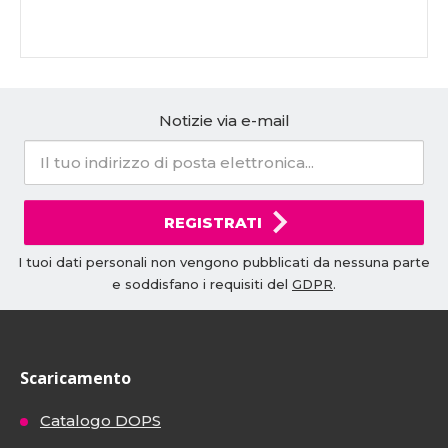
Notizie via e-mail
REGISTRATI
I tuoi dati personali non vengono pubblicati da nessuna parte
e soddisfano i requisiti del
GDPR
.
Scaricamento
Catalogo DOPS