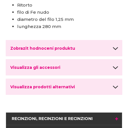
Ritorto
filo di Fe nudo
diametro del filo 1,25 mm
lunghezza 280 mm
Zobrazit hodnocení produktu
Visualizza gli accessori
Visualizza prodotti alternativi
RECINZIONI, RECINZIONI E RECINZIONI