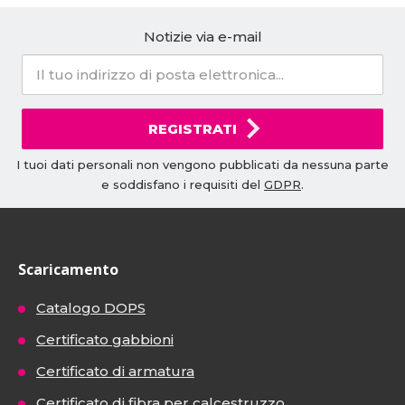
Notizie via e-mail
REGISTRATI
I tuoi dati personali non vengono pubblicati da nessuna parte
e soddisfano i requisiti del
GDPR
.
Scaricamento
Catalogo DOPS
Certificato gabbioni
Certificato di armatura
Certificato di fibra per calcestruzzo