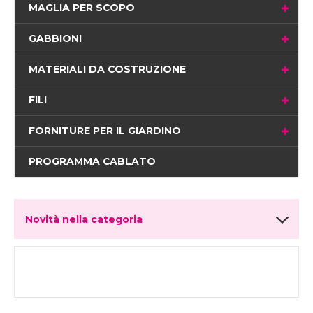
MAGLIA PER SCOPO
GABBIONI
MATERIALI DA COSTRUZIONE
FILI
FORNITURE PER IL GIARDINO
PROGRAMMA CABLATO
Novità nella categoria