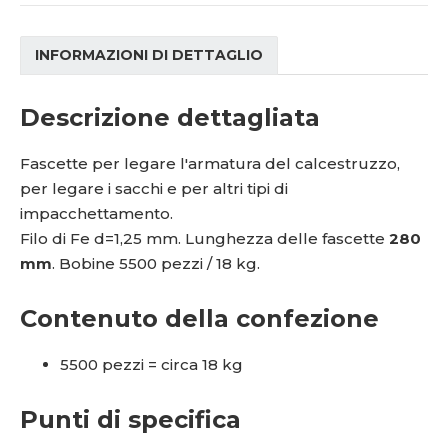
INFORMAZIONI DI DETTAGLIO
Descrizione dettagliata
Fascette per legare l'armatura del calcestruzzo,
per legare i sacchi e per altri tipi di
impacchettamento.
Filo di Fe d=1,25 mm. Lunghezza delle fascette
280
mm
. Bobine 5500 pezzi / 18 kg.
Contenuto della confezione
5500 pezzi = circa 18 kg
Punti di specifica