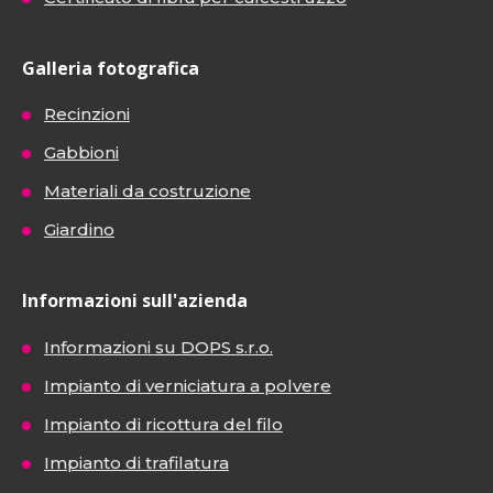
Galleria fotografica
Recinzioni
Gabbioni
Materiali da costruzione
Giardino
Informazioni sull'azienda
Informazioni su DOPS s.r.o.
Impianto di verniciatura a polvere
Impianto di ricottura del filo
Impianto di trafilatura