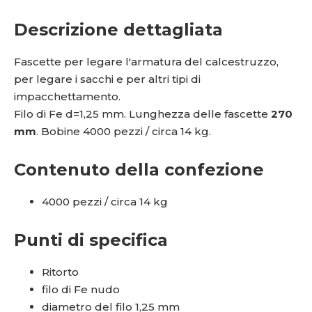
Descrizione dettagliata
Fascette per legare l'armatura del calcestruzzo,
per legare i sacchi e per altri tipi di
impacchettamento.
Filo di Fe d=1,25 mm. Lunghezza delle fascette
270
mm
. Bobine 4000 pezzi / circa 14 kg.
Contenuto della confezione
4000 pezzi / circa 14 kg
Punti di specifica
Ritorto
filo di Fe nudo
diametro del filo 1,25 mm