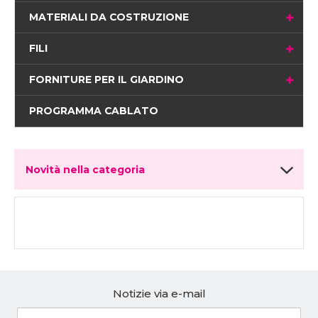
MATERIALI DA COSTRUZIONE
FILI
FORNITURE PER IL GIARDINO
PROGRAMMA CABLATO
Novità nella categoria
Notizie via e-mail