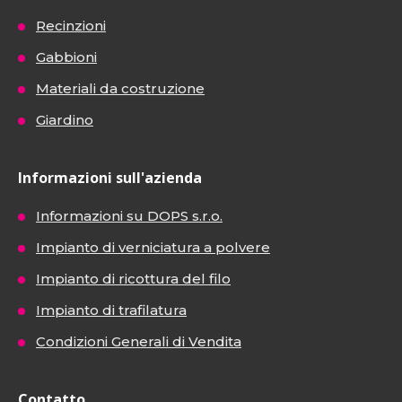
Recinzioni
Gabbioni
Materiali da costruzione
Giardino
Informazioni sull'azienda
Informazioni su DOPS s.r.o.
Impianto di verniciatura a polvere
Impianto di ricottura del filo
Impianto di trafilatura
Condizioni Generali di Vendita
Contatto