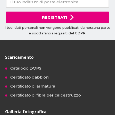
REGISTRATI
I tuoi dati personali non vengono pubblicati da nessuna parte
e soddisfano i requisiti del
GDPR
.
Scaricamento
Catalogo DOPS
Certificato gabbioni
Certificato di armatura
Certificato di fibra per calcestruzzo
Galleria fotografica