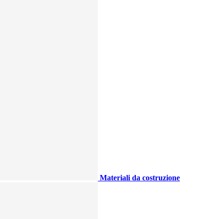
Materiali da costruzione