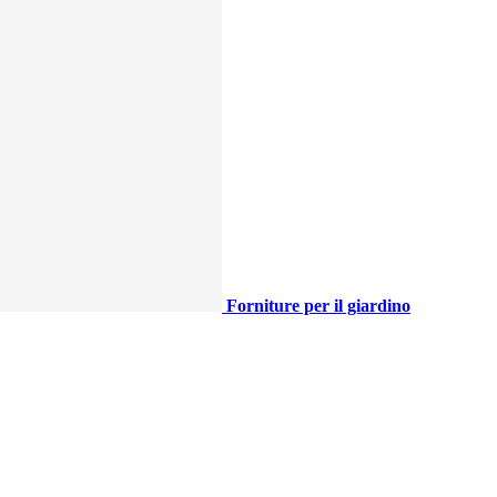
Forniture per il giardino