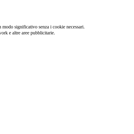
in modo significativo senza i cookie necessari.
ork e altre aree pubblicitarie.