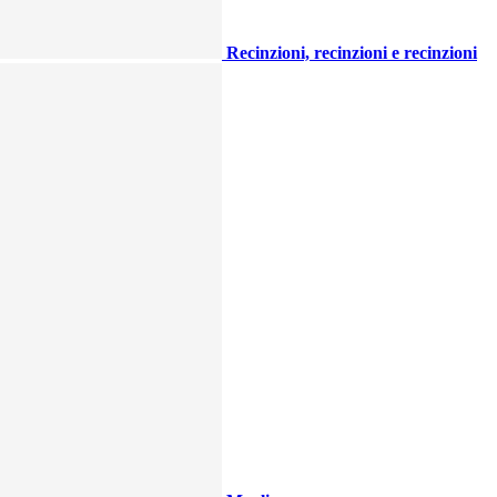
Recinzioni, recinzioni e recinzioni