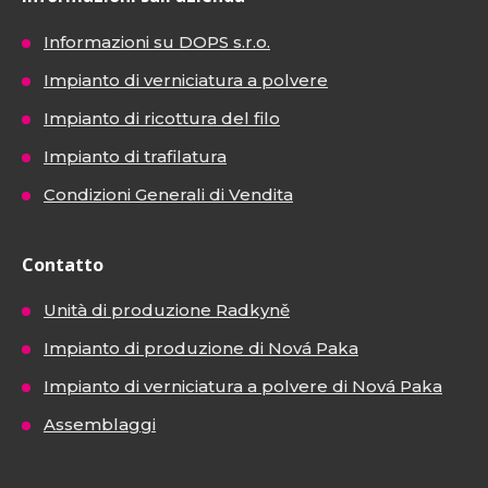
Informazioni su DOPS s.r.o.
Impianto di verniciatura a polvere
Impianto di ricottura del filo
Impianto di trafilatura
Condizioni Generali di Vendita
Contatto
Unità di produzione Radkyně
Impianto di produzione di Nová Paka
Impianto di verniciatura a polvere di Nová Paka
Assemblaggi