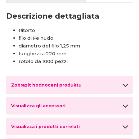
Descrizione dettagliata
Ritorto
filo di Fe nudo
diametro del filo 1,25 mm
lunghezza 220 mm
rotolo da 1000 pezzi
Zobrazit hodnocení produktu
Visualizza gli accessori
Visualizza i prodotti correlati