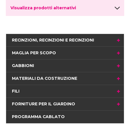
Visualizza prodotti alternativi
RECINZIONI, RECINZIONI E RECINZIONI
MAGLIA PER SCOPO
GABBIONI
MATERIALI DA COSTRUZIONE
FILI
FORNITURE PER IL GIARDINO
PROGRAMMA CABLATO