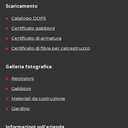
Scaricamento
Catalogo DOPS
Certificato gabbioni
Certificato di armatura
Certificato di fibra per calcestruzzo
Galleria fotografica
Recinzioni
Gabbioni
Materiali da costruzione
Giardino
Informazioni sull'azienda