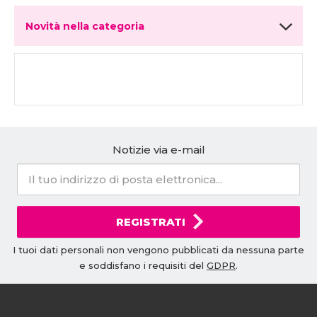
Novità nella categoria
Notizie via e-mail
REGISTRATI
I tuoi dati personali non vengono pubblicati da nessuna parte
e soddisfano i requisiti del
GDPR
.