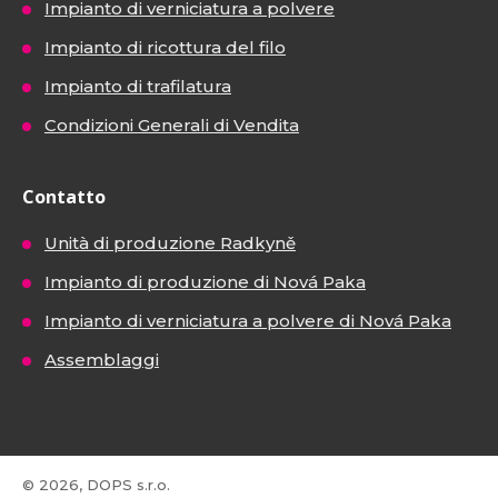
Impianto di verniciatura a polvere
Impianto di ricottura del filo
Impianto di trafilatura
Condizioni Generali di Vendita
Contatto
Unità di produzione Radkyně
Impianto di produzione di Nová Paka
Impianto di verniciatura a polvere di Nová Paka
Assemblaggi
© 2026, DOPS s.r.o.