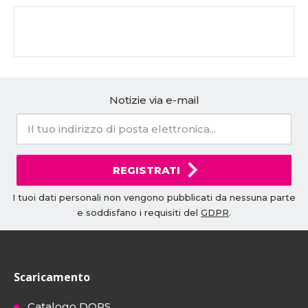
Notizie via e-mail
REGISTRATI
I tuoi dati personali non vengono pubblicati da nessuna parte
e soddisfano i requisiti del
GDPR
.
Scaricamento
Catalogo DOPS