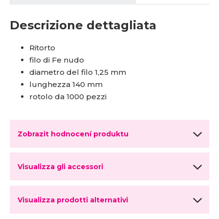
Descrizione dettagliata
Ritorto
filo di Fe nudo
diametro del filo 1,25 mm
lunghezza 140 mm
rotolo da 1000 pezzi
Zobrazit hodnocení produktu
Visualizza gli accessori
Visualizza prodotti alternativi