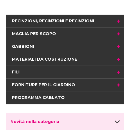
RECINZIONI, RECINZIONI E RECINZIONI
MAGLIA PER SCOPO
GABBIONI
MATERIALI DA COSTRUZIONE
FILI
FORNITURE PER IL GIARDINO
PROGRAMMA CABLATO
Novità nella categoria