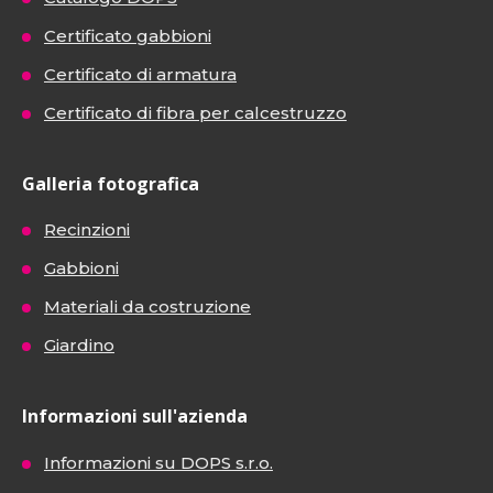
Certificato gabbioni
Certificato di armatura
Certificato di fibra per calcestruzzo
Galleria fotografica
Recinzioni
Gabbioni
Materiali da costruzione
Giardino
Informazioni sull'azienda
Informazioni su DOPS s.r.o.