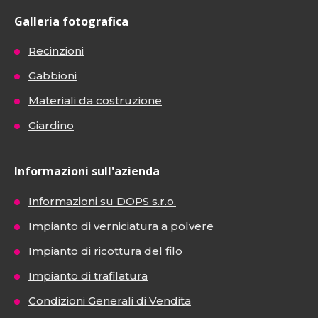
Galleria fotografica
Recinzioni
Gabbioni
Materiali da costruzione
Giardino
Informazioni sull'azienda
Informazioni su DOPS s.r.o.
Impianto di verniciatura a polvere
Impianto di ricottura del filo
Impianto di trafilatura
Condizioni Generali di Vendita