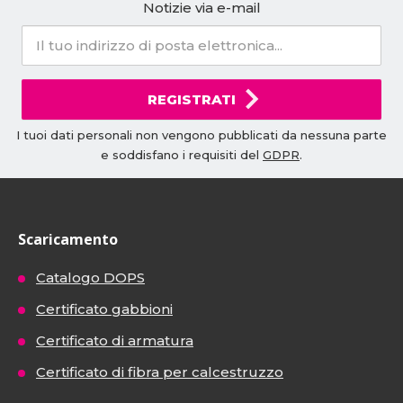
Notizie via e-mail
REGISTRATI
I tuoi dati personali non vengono pubblicati da nessuna parte
e soddisfano i requisiti del
GDPR
.
Scaricamento
Catalogo DOPS
Certificato gabbioni
Certificato di armatura
Certificato di fibra per calcestruzzo