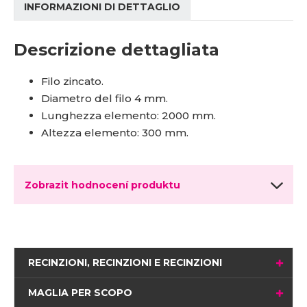
INFORMAZIONI DI DETTAGLIO
Descrizione dettagliata
Filo zincato.
Diametro del filo 4 mm.
Lunghezza elemento: 2000 mm.
Altezza elemento: 300 mm.
Zobrazit hodnocení produktu
RECINZIONI, RECINZIONI E RECINZIONI
MAGLIA PER SCOPO