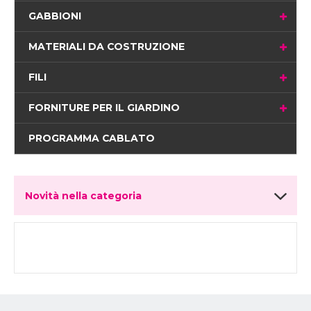
GABBIONI
MATERIALI DA COSTRUZIONE
FILI
FORNITURE PER IL GIARDINO
PROGRAMMA CABLATO
Novità nella categoria