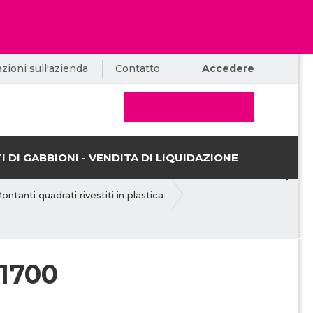
zioni sull'azienda
Contatto
Accedere
I DI GABBIONI - VENDITA DI LIQUIDAZIONE
ontanti quadrati rivestiti in plastica
1700