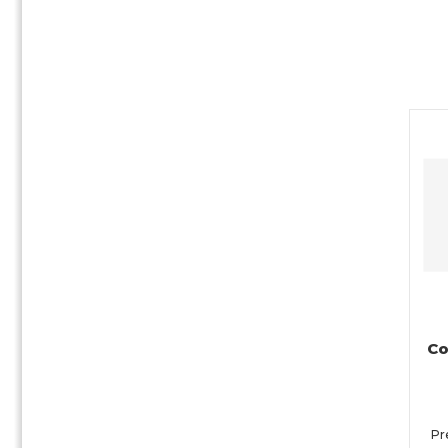
Co
Pr