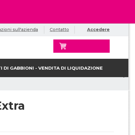
zioni sull'azienda
Contatto
Accedere
I DI GABBIONI - VENDITA DI LIQUIDAZIONE
Extra