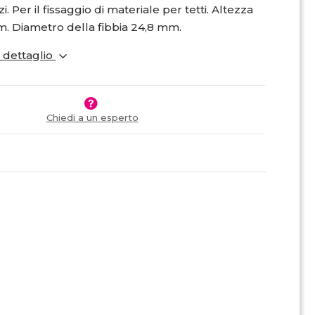
 Per il fissaggio di materiale per tetti. Altezza
. Diametro della fibbia 24,8 mm.
i dettaglio
Chiedi a un esperto