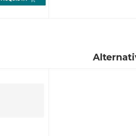
Alternat