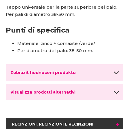
Tappo universale per la parte superiore del palo.
Per pali di diametro 38-50 mm.
Punti di specifica
Materiale: zinco + comaxite /verde/.
Per diametro del palo: 38-50 mm.
Zobrazit hodnocení produktu
Visualizza prodotti alternativi
RECINZIONI, RECINZIONI E RECINZIONI