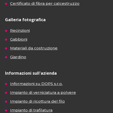
Certificato di fibra per calcestruzzo
Galleria fotografica
Recinzioni
Gabbioni
Materiali da costruzione
Giardino
Informazioni sull'azienda
Informazioni su DOPS s.r.o.
Impianto di verniciatura a polvere
Impianto di ricottura del filo
Impianto di trafilatura