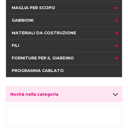
MAGLIA PER SCOPO
GABBIONI
MATERIALI DA COSTRUZIONE
FILI
FORNITURE PER IL GIARDINO
PROGRAMMA CABLATO
Novità nella categoria