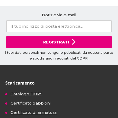
Notizie via e-mail
REGISTRATI
I tuoi dati personali non vengono pubblicati da nessuna parte
e soddisfano i requisiti del
GDPR
.
Scaricamento
Catalogo DOPS
Certificato gabbioni
Certificato di armatura