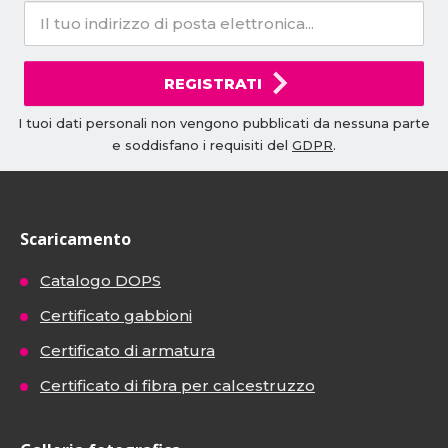
REGISTRATI
I tuoi dati personali non vengono pubblicati da nessuna parte
e soddisfano i requisiti del
GDPR
.
Scaricamento
Catalogo DOPS
Certificato gabbioni
Certificato di armatura
Certificato di fibra per calcestruzzo