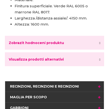
Finitura superficiale. Verde RAL 6005 o
marrone RAL 8017.
Larghezza /distanza assiale/: 4150 mm.
Altezza: 1600 mm.
Zobrazit hodnocení produktu
Visualizza prodotti alternativi
RECINZIONI, RECINZIONI E RECINZIONI
MAGLIA PER SCOPO
GABBIONI