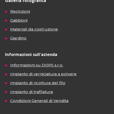
Galleria fotografica
Recinzioni
Gabbioni
Materiali da costruzione
Giardino
Informazioni sull'azienda
Informazioni su DOPS s.r.o.
Impianto di verniciatura a polvere
Impianto di ricottura del filo
Impianto di trafilatura
Condizioni Generali di Vendita