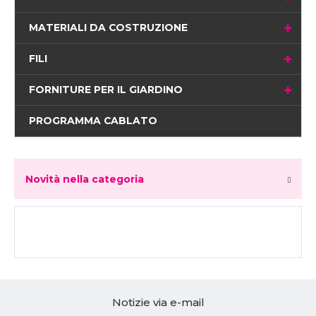
MATERIALI DA COSTRUZIONE
FILI
FORNITURE PER IL GIARDINO
PROGRAMMA CABLATO
Novità nella categoria
Notizie via e-mail