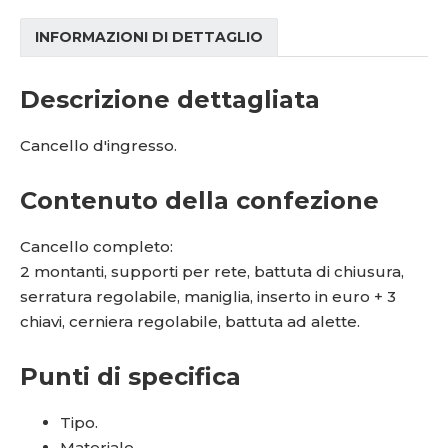
INFORMAZIONI DI DETTAGLIO
Descrizione dettagliata
Cancello d'ingresso.
Contenuto della confezione
Cancello completo:
2 montanti, supporti per rete, battuta di chiusura,
serratura regolabile, maniglia, inserto in euro + 3
chiavi, cerniera regolabile, battuta ad alette.
Punti di specifica
Tipo.
Materiale.