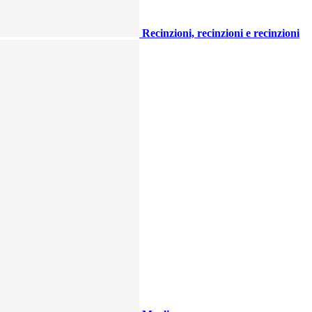
Recinzioni, recinzioni e recinzioni