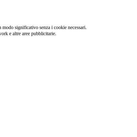
in modo significativo senza i cookie necessari.
ork e altre aree pubblicitarie.