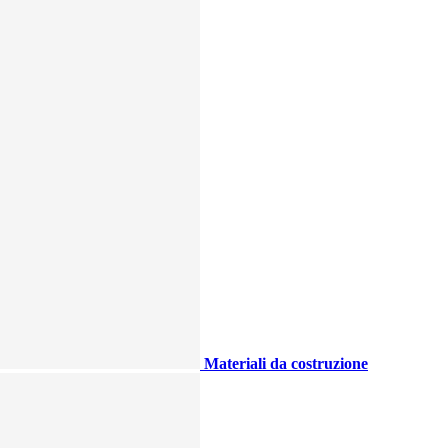
Materiali da costruzione