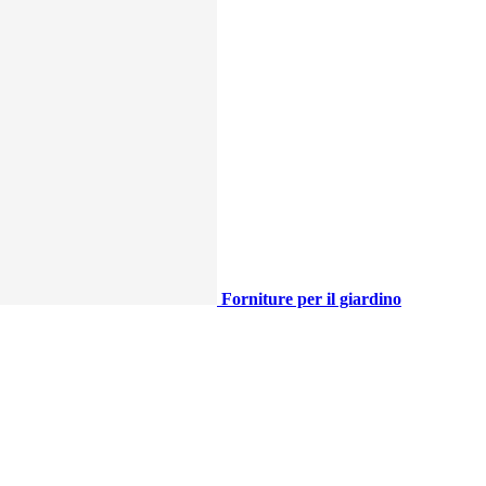
Forniture per il giardino