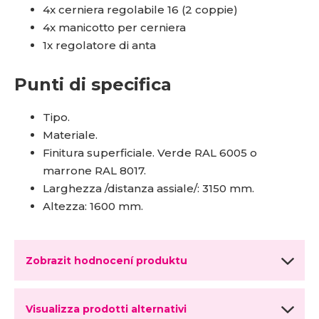
4x cerniera regolabile 16 (2 coppie)
4x manicotto per cerniera
1x regolatore di anta
Punti di specifica
Tipo.
Materiale.
Finitura superficiale. Verde RAL 6005 o
marrone RAL 8017.
Larghezza /distanza assiale/: 3150 mm.
Altezza: 1600 mm.
Zobrazit hodnocení produktu
Visualizza prodotti alternativi