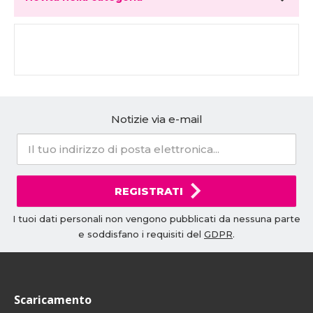
Notizie via e-mail
REGISTRATI
I tuoi dati personali non vengono pubblicati da nessuna parte
e soddisfano i requisiti del
GDPR
.
Scaricamento