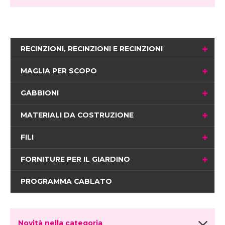
RECINZIONI, RECINZIONI E RECINZIONI
MAGLIA PER SCOPO
GABBIONI
MATERIALI DA COSTRUZIONE
FILI
FORNITURE PER IL GIARDINO
PROGRAMMA CABLATO
Novità nella categoria