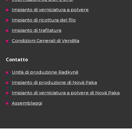
Impianto di verniciatura a polvere
Impianto di ricottura del filo
Impianto di trafilatura
Condizioni Generali di Vendita
Contatto
Unità di produzione Radkyně
Impianto di produzione di Nová Paka
Impianto di verniciatura a polvere di Nová Paka
Assemblaggi