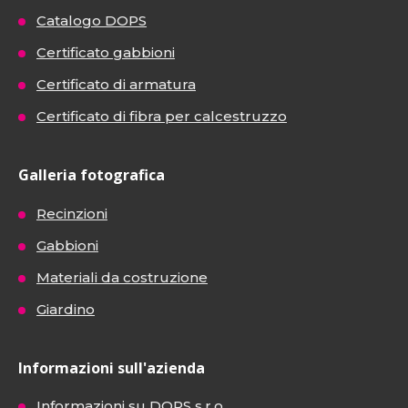
Catalogo DOPS
Certificato gabbioni
Certificato di armatura
Certificato di fibra per calcestruzzo
Galleria fotografica
Recinzioni
Gabbioni
Materiali da costruzione
Giardino
Informazioni sull'azienda
Informazioni su DOPS s.r.o.