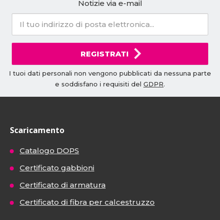
Notizie via e-mail
REGISTRATI
I tuoi dati personali non vengono pubblicati da nessuna parte
e soddisfano i requisiti del
GDPR
.
Scaricamento
Catalogo DOPS
Certificato gabbioni
Certificato di armatura
Certificato di fibra per calcestruzzo