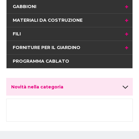
GABBIONI
MATERIALI DA COSTRUZIONE
FILI
FORNITURE PER IL GIARDINO
PROGRAMMA CABLATO
Novità nella categoria