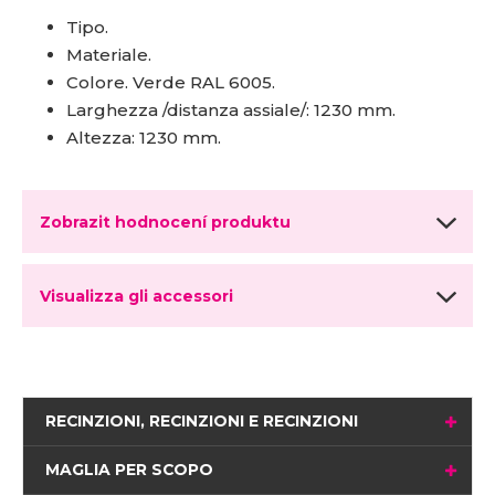
Tipo.
Materiale.
Colore. Verde RAL 6005.
Larghezza /distanza assiale/: 1230 mm.
Altezza: 1230 mm.
Zobrazit hodnocení produktu
Visualizza gli accessori
RECINZIONI, RECINZIONI E RECINZIONI
MAGLIA PER SCOPO