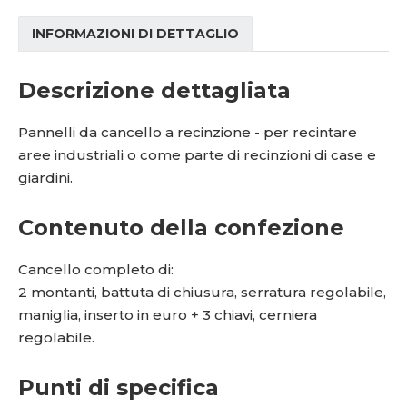
INFORMAZIONI DI DETTAGLIO
Descrizione dettagliata
Pannelli da cancello a recinzione - per recintare
aree industriali o come parte di recinzioni di case e
giardini.
Contenuto della confezione
Cancello completo di:
2 montanti, battuta di chiusura, serratura regolabile,
maniglia, inserto in euro + 3 chiavi, cerniera
regolabile.
Punti di specifica