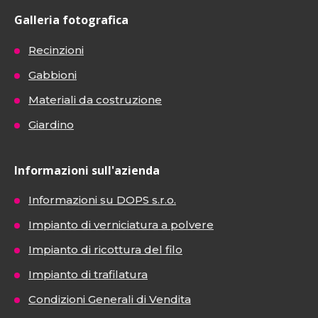
Galleria fotografica
Recinzioni
Gabbioni
Materiali da costruzione
Giardino
Informazioni sull'azienda
Informazioni su DOPS s.r.o.
Impianto di verniciatura a polvere
Impianto di ricottura del filo
Impianto di trafilatura
Condizioni Generali di Vendita