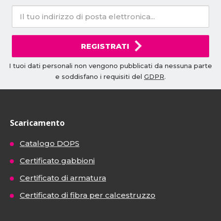
REGISTRATI
I tuoi dati personali non vengono pubblicati da nessuna parte
e soddisfano i requisiti del
GDPR
.
Scaricamento
Catalogo DOPS
Certificato gabbioni
Certificato di armatura
Certificato di fibra per calcestruzzo