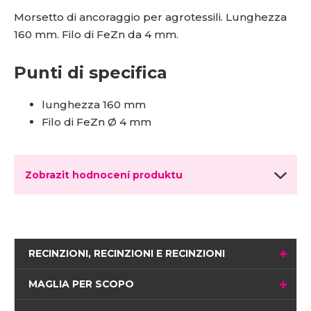
Morsetto di ancoraggio per agrotessili. Lunghezza
160 mm. Filo di FeZn da 4 mm.
Punti di specifica
lunghezza 160 mm
Filo di FeZn Ø 4 mm
Zobrazit hodnocení produktu
RECINZIONI, RECINZIONI E RECINZIONI
MAGLIA PER SCOPO