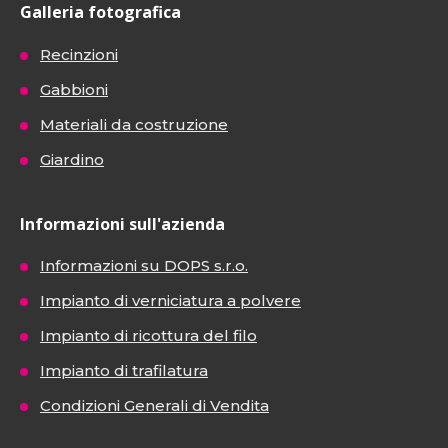
Galleria fotografica
Recinzioni
Gabbioni
Materiali da costruzione
Giardino
Informazioni sull'azienda
Informazioni su DOPS s.r.o.
Impianto di verniciatura a polvere
Impianto di ricottura del filo
Impianto di trafilatura
Condizioni Generali di Vendita