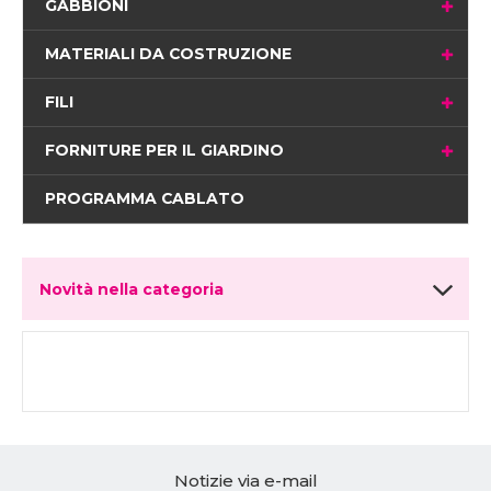
GABBIONI
MATERIALI DA COSTRUZIONE
FILI
FORNITURE PER IL GIARDINO
PROGRAMMA CABLATO
Novità nella categoria
Notizie via e-mail