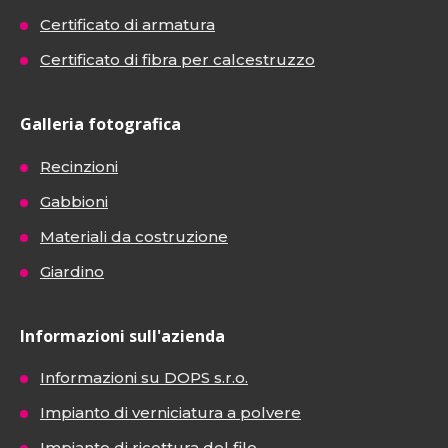
Certificato di armatura
Certificato di fibra per calcestruzzo
Galleria fotografica
Recinzioni
Gabbioni
Materiali da costruzione
Giardino
Informazioni sull'azienda
Informazioni su DOPS s.r.o.
Impianto di verniciatura a polvere
Impianto di ricottura del filo