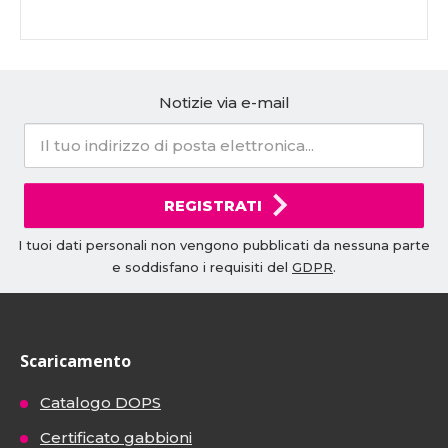
Notizie via e-mail
REGISTRATI
I tuoi dati personali non vengono pubblicati da nessuna parte
e soddisfano i requisiti del
GDPR
.
Scaricamento
Catalogo DOPS
Certificato gabbioni