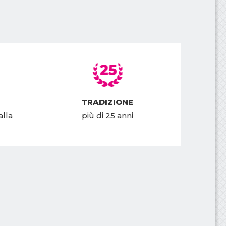
TRADIZIONE
alla
più di 25 anni