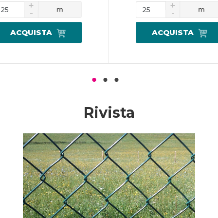
m
m
ACQUISTA
ACQUISTA
Rivista