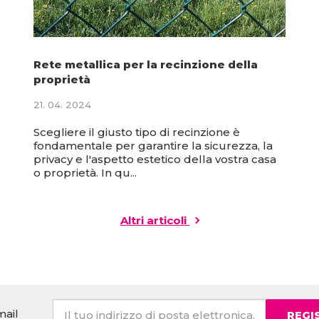
Rete metallica per la recinzione della
proprietà
21. 04. 2024
Scegliere il giusto tipo di recinzione è
fondamentale per garantire la sicurezza, la
privacy e l'aspetto estetico della vostra casa
o proprietà. In qu...
Altri articoli
mail
REGI