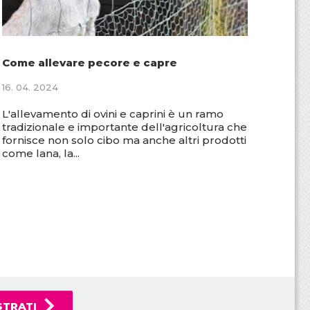
Come allevare pecore e capre
16. 04. 2024
L'allevamento di ovini e caprini è un ramo
tradizionale e importante dell'agricoltura che
fornisce non solo cibo ma anche altri prodotti
come lana, la...
STRATI