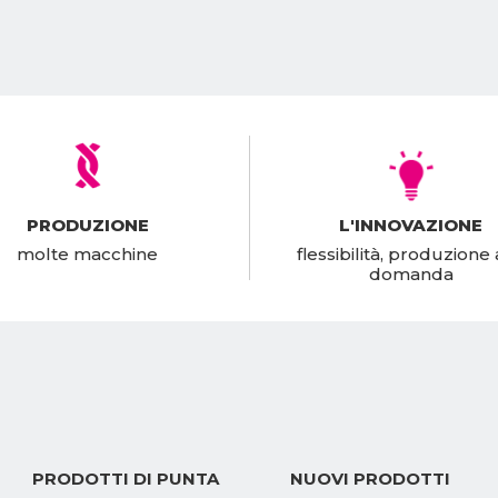
PRODUZIONE
L'INNOVAZIONE
molte macchine
flessibilità, produzione 
domanda
PRODOTTI DI PUNTA
NUOVI PRODOTTI